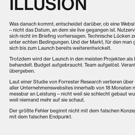
ILLUSION
Was danach kommt, entscheidet darüber, ob eine Websit
– nicht das Datum, an dem sie live gegangen ist. Nutzerv
sich nicht im Briefing vorhersagen. Technische Lücken z
unter echten Bedingungen. Und der Markt, für den man g
sich bis zum Launch bereits weiterentwickelt.
Trotzdem wird der Launch in den meisten Projekten als
behandelt. Budget aufgebraucht. Team aufgelöst. Vera
übergeben.
Laut einer Studie von Forrester Research verlieren über
aller Unternehmenswebsites innerhalb von 18 Monaten 
messbar an Leistung – nicht weil sie schlecht gebaut w
weil niemand mehr auf sie schaut.
Der größte Fehler beginnt nicht mit dem falschen Konze
mit dem falschen Endpunkt.