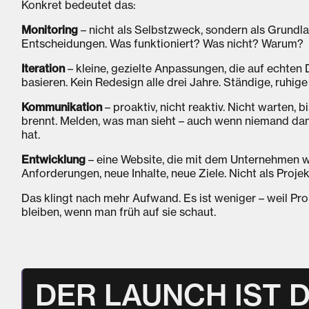
Konkret bedeutet das:
Monitoring
– nicht als Selbstzweck, sondern als Grundla
Entscheidungen. Was funktioniert? Was nicht? Warum?
Iteration
– kleine, gezielte Anpassungen, die auf echten
basieren. Kein Redesign alle drei Jahre. Ständige, ruhig
Kommunikation
– proaktiv, nicht reaktiv. Nicht warten, b
brennt. Melden, was man sieht – auch wenn niemand da
hat.
Entwicklung
– eine Website, die mit dem Unternehmen 
Anforderungen, neue Inhalte, neue Ziele. Nicht als Projek
Das klingt nach mehr Aufwand. Es ist weniger – weil Pr
bleiben, wenn man früh auf sie schaut.
DER LAUNCH IST 