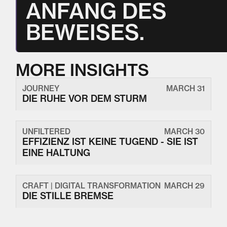
ANFANG DES
BEWEISES.
MORE INSIGHTS
JOURNEY
MARCH 31
DIE RUHE VOR DEM STURM
UNFILTERED
MARCH 30
EFFIZIENZ IST KEINE TUGEND - SIE IST
EINE HALTUNG
CRAFT | DIGITAL TRANSFORMATION
MARCH 29
DIE STILLE BREMSE