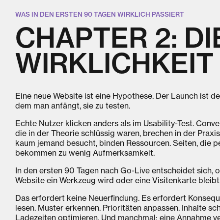
WAS IN DEN ERSTEN 90 TAGEN WIRKLICH PASSIERT
CHAPTER 2: DI
WIRKLICHKEIT
Eine neue Website ist eine Hypothese. Der Launch ist d
dem man anfängt, sie zu testen.
Echte Nutzer klicken anders als im Usability-Test. Conv
die in der Theorie schlüssig waren, brechen in der Praxis
kaum jemand besucht, binden Ressourcen. Seiten, die p
bekommen zu wenig Aufmerksamkeit.
In den ersten 90 Tagen nach Go-Live entscheidet sich, o
Website ein Werkzeug wird oder eine Visitenkarte bleibt
Das erfordert keine Neuerfindung. Es erfordert Konseq
lesen. Muster erkennen. Prioritäten anpassen. Inhalte sc
Ladezeiten optimieren. Und manchmal: eine Annahme ve