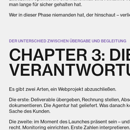
man lange für sicher gehalten hat.
Wer in dieser Phase niemanden hat, der hinschaut – verlie
DER UNTERSCHIED ZWISCHEN ÜBERGABE UND BEGLEITUNG
CHAPTER 3: DI
VERANTWORT
Es gibt zwei Arten, ein Webprojekt abzuschließen.
Die erste: Deliverable übergeben, Rechnung stellen, Abs
dokumentieren. Die Agentur hat geliefert. Was danach k
Sache des Kunden.
Die zweite: im Moment des Launches präsent sein – und
recht. Monitoring einrichten. Erste Zahlen interpretieren