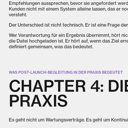
Empfehlungen aussprechen, bevor sie angefordert wer
Kunden nicht mit einem System alleine lassen, das er no
versteht.
Der Unterschied ist nicht technisch. Er ist eine Frage de
Wer Verantwortung für ein Ergebnis übernimmt, hört nic
die Datei hochgeladen ist. Er hört auf, wenn das Ziel erre
definiert gemeinsam, was das bedeutet.
WAS POST-LAUNCH-BEGLEITUNG IN DER PRAXIS BEDEUTET
CHAPTER 4: DI
PRAXIS
Es geht nicht um Wartungsverträge. Es geht um Kontinui