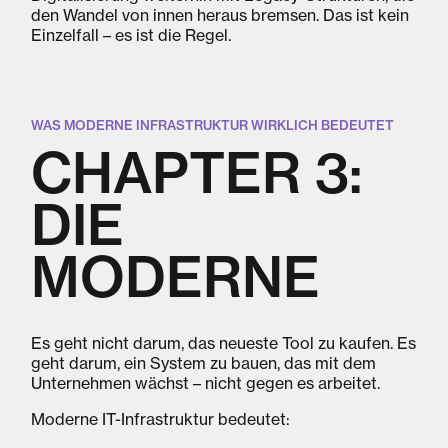
den Wandel von innen heraus bremsen. Das ist kein
Einzelfall – es ist die Regel.
WAS MODERNE INFRASTRUKTUR WIRKLICH BEDEUTET
CHAPTER 3:
DIE
MODERNE
Es geht nicht darum, das neueste Tool zu kaufen. Es
geht darum, ein System zu bauen, das mit dem
Unternehmen wächst – nicht gegen es arbeitet.
Moderne IT-Infrastruktur bedeutet: