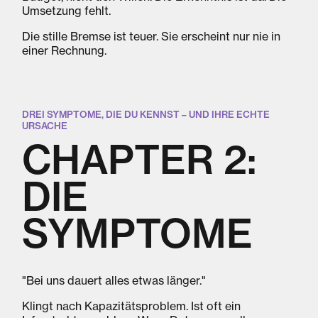
Umsetzung fehlt.
Die stille Bremse ist teuer. Sie erscheint nur nie in
einer Rechnung.
DREI SYMPTOME, DIE DU KENNST – UND IHRE ECHTE
URSACHE
CHAPTER 2:
DIE
SYMPTOME
"Bei uns dauert alles etwas länger."
Klingt nach Kapazitätsproblem. Ist oft ein