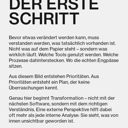
DER ERSTE
SCHRITT
Bevor etwas verändert werden kann, muss
verstanden werden, was tatsächlich vorhanden ist.
Nicht was auf dem Papier steht – sondern was
wirklich läuft. Welche Tools genutzt werden. Welche
Prozesse dahinterstecken. Wo die echten Engpässe
sitzen.
Aus diesem Bild entstehen Prioritäten. Aus
Prioritäten entsteht ein Plan, der keine
Überraschungen kennt.
Genau hier beginnt Transformation – nicht mit der
nächsten Software, sondern mit dem richtigen
Verständnis. Eine externe Perspektive hilft dabei
oft mehr als jede interne Analyse: Sie sieht, was von
innen unsichtbar geworden ist.