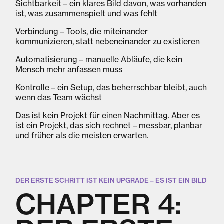
Sichtbarkeit – ein klares Bild davon, was vorhanden
ist, was zusammenspielt und was fehlt
Verbindung – Tools, die miteinander
kommunizieren, statt nebeneinander zu existieren
Automatisierung – manuelle Abläufe, die kein
Mensch mehr anfassen muss
Kontrolle – ein Setup, das beherrschbar bleibt, auch
wenn das Team wächst
Das ist kein Projekt für einen Nachmittag. Aber es
ist ein Projekt, das sich rechnet – messbar, planbar
und früher als die meisten erwarten.
DER ERSTE SCHRITT IST KEIN UPGRADE – ES IST EIN BILD
CHAPTER 4: