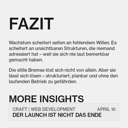
FAZIT
Wachstum scheitert selten an fehlendem Willen. Es
scheitert an unsichtbaren Strukturen, die niemand
adressiert hat – weil sie sich nie laut bemerkbar
gemacht haben.
Die stille Bremse löst sich nicht von allein. Aber sie
lässt sich lösen – strukturiert, planbar und ohne den
laufenden Betrieb zu gefährden.
MORE INSIGHTS
CRAFT | WEB DEVELOPMENT
APRIL 15
DER LAUNCH IST NICHT DAS ENDE