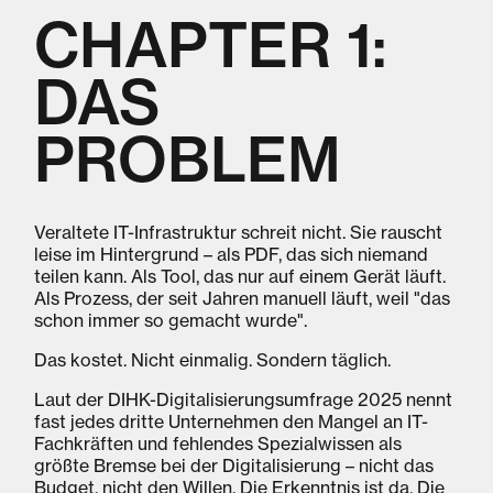
CHAPTER 1:
DAS
PROBLEM
Veraltete IT-Infrastruktur schreit nicht. Sie rauscht
leise im Hintergrund – als PDF, das sich niemand
teilen kann. Als Tool, das nur auf einem Gerät läuft.
Als Prozess, der seit Jahren manuell läuft, weil "das
schon immer so gemacht wurde".
Das kostet. Nicht einmalig. Sondern täglich.
Laut der DIHK-Digitalisierungsumfrage 2025 nennt
fast jedes dritte Unternehmen den Mangel an IT-
Fachkräften und fehlendes Spezialwissen als
größte Bremse bei der Digitalisierung – nicht das
Budget, nicht den Willen. Die Erkenntnis ist da. Die