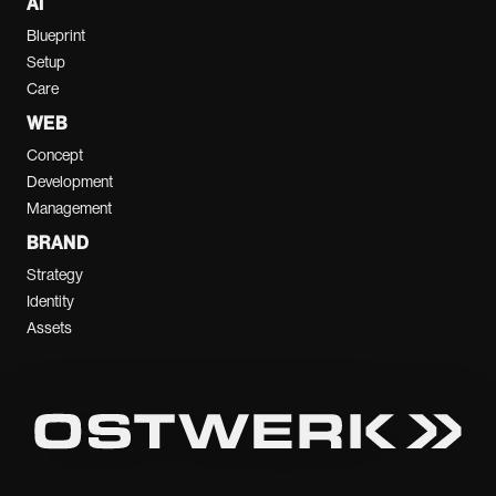
AI
Blueprint
Setup
Care
WEB
Concept
Development
Management
BRAND
Strategy
Identity
Assets