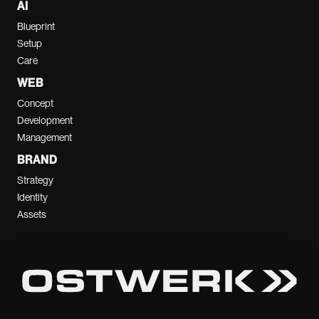
AI
Blueprint
Setup
Care
WEB
Concept
Development
Management
BRAND
Strategy
Identity
Assets