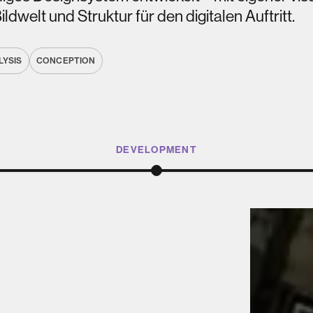
ldwelt und Struktur für den digitalen Auftritt.
LYSIS
CONCEPTION
DEVELOPMENT