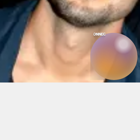
CONNECT.