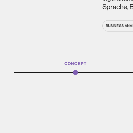
Sprache, Bi
BUSINESS ANA
CONCEPT