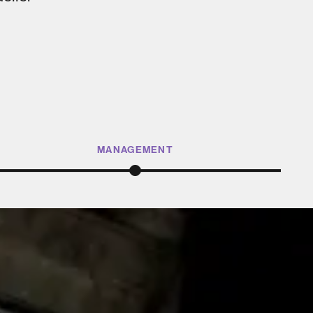
MANAGEMENT