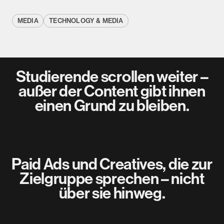
MEDIA
TECHNOLOGY & MEDIA
Studierende scrollen weiter –
außer der Content gibt ihnen
einen Grund zu bleiben.
Paid Ads und Creatives, die zur
Zielgruppe sprechen – nicht
über sie hinweg.