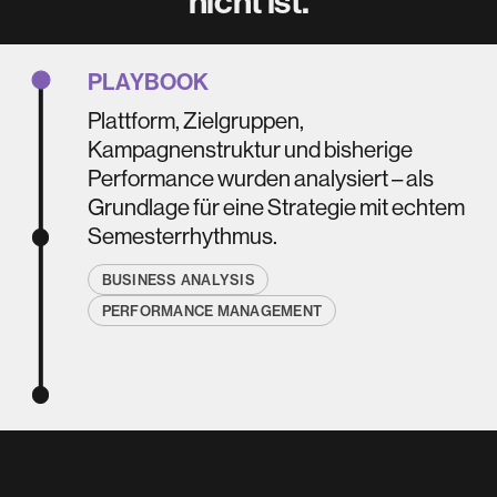
nicht ist.
PLAYBOOK
Plattform, Zielgruppen, 
Kampagnenstruktur und bisherige 
Performance wurden analysiert – als 
Grundlage für eine Strategie mit echtem 
Semesterrhythmus.
BUSINESS ANALYSIS
PERFORMANCE MANAGEMENT