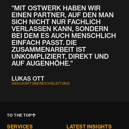
"MIT OSTWERK HABEN WIR
EINEN PARTNER, AUF DEN MAN
SICH NICHT NUR FACHLICH
VERLASSEN KANN, SONDERN
BEI DEM ES AUCH MENSCHLICH
EINFACH PASST. DIE
ZUSAMMENARBEIT IST
UNKOMPLIZIERT, DIREKT UND
AUF AUGENHÖHE."
LUKAS OTT
GESCHÄFTSBEREICHSLEITUNG
TO THE TOP
SERVICES
LATEST INSIGHTS