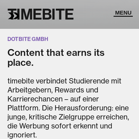
TIMEBITE
MENU
DOTBITE GMBH
Content that earns its
place.
timebite verbindet Studierende mit
Arbeitgebern, Rewards und
Karrierechancen – auf einer
Plattform. Die Herausforderung: eine
junge, kritische Zielgruppe erreichen,
die Werbung sofort erkennt und
ignoriert.